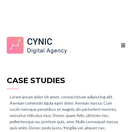
CASE STUDIES
Lorem ipsum dolor sit amet, consectetuer adipiscing elit.
Aenean commodo ligula eget dolor. Aenean massa. Cum
sociis natoque penatibus et magnis dis parturient montes,
nascetur ridiculus mus. Donec quam felis, ultricies nec,
pellentesque eu, pretium quis, sem. Nulla consequat massa
quis enim. Donec pede justo, fringilla vel, aliquet nec,