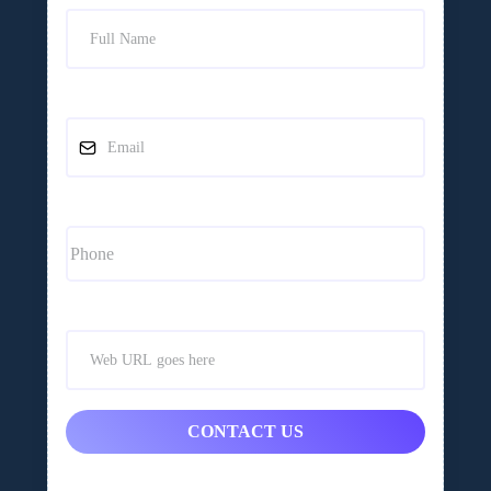
CONTACT US