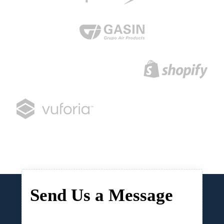
Send Us a Message