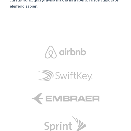
eleifend sapien.